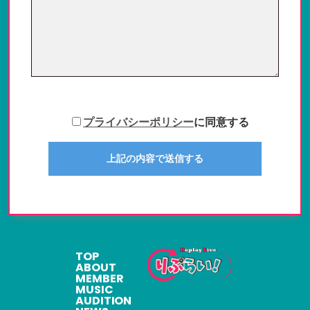
プライバシーポリシー
に同意する
TOP
ABOUT
MEMBER
MUSIC
AUDITION