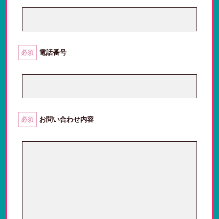
電話番号
必須
お問い合わせ内容
必須