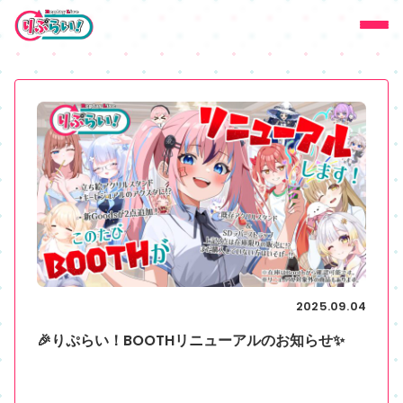
2025.09.04
🎉りぷらい！BOOTHリニューアルのお知らせ✨