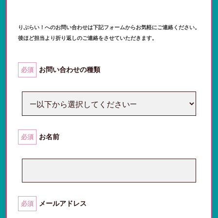
りぷらい！へのお問い合わせは下記フォームからお気軽にご連絡ください。
後ほど担当より折り返しのご連絡をさせていただきます。
お問い合わせの種類
必須
お名前
必須
メールアドレス
必須