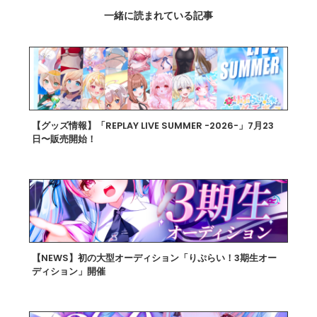
一緒に読まれている記事
【グッズ情報】「REPLAY LIVE SUMMER -2026-」7月23
日〜販売開始！
2026.07.22
【NEWS】初の大型オーディション「りぷらい！3期生オー
ディション」開催
2026.07.14