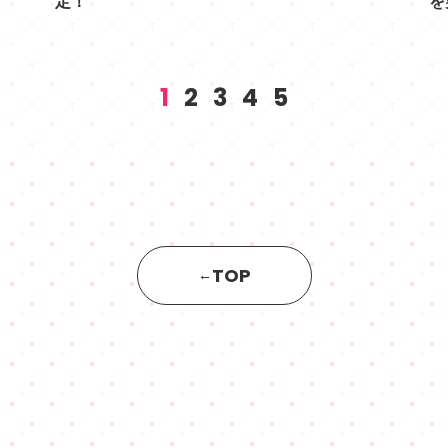
定！
を
6.08
2026.05.07
1
2
3
4
5
TOP
←