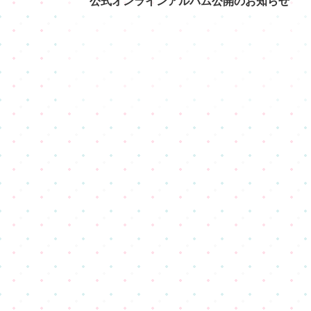
公式オンラインアルバム公開のお知らせ
2026.0