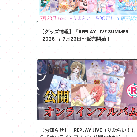
【グッズ情報】「REPLAY LIVE SUMMER
-2026-」7月23日〜販売開始！
2026.0
【お知らせ】「REPLAY LIVE（りぷらい！）