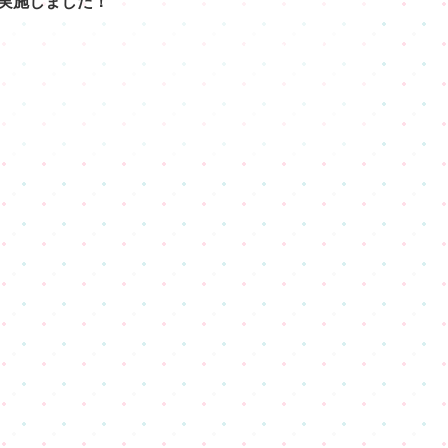
実施しました！
2026.05.07