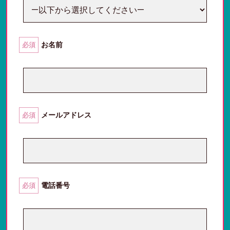
お名前
必須
メールアドレス
必須
電話番号
必須