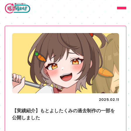
2025.02.11
【実績紹介】もとよしたくみの過去制作の一部を
公開しました