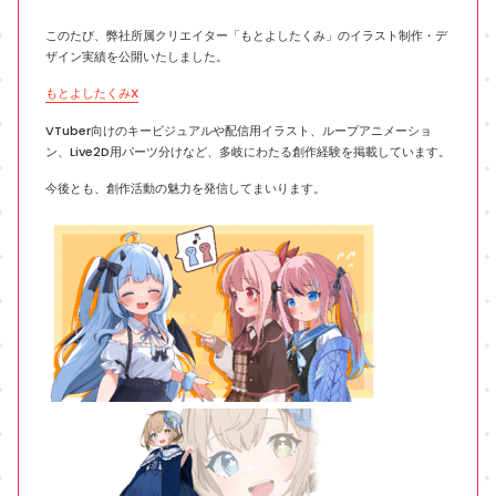
このたび、弊社所属クリエイター「もとよしたくみ」のイラスト制作・デ
ザイン実績を公開いたしました。
もとよしたくみX
VTuber向けのキービジュアルや配信用イラスト、ループアニメーショ
ン、Live2D用パーツ分けなど、多岐にわたる創作経験を掲載しています。
今後とも、創作活動の魅力を発信してまいります。