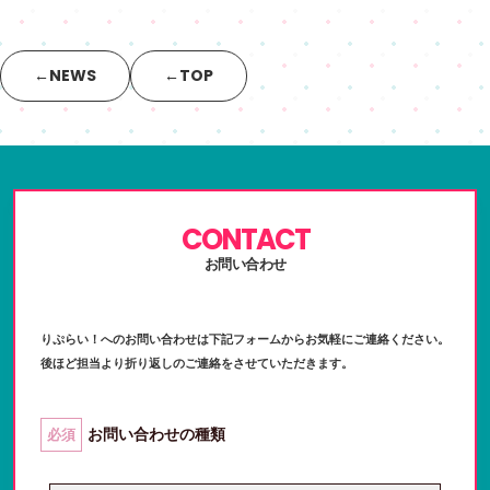
←
NEWS
←
TOP
CONTACT
お問い合わせ
りぷらい！へのお問い合わせは下記フォームからお気軽にご連絡ください。
後ほど担当より折り返しのご連絡をさせていただきます。
お問い合わせの種類
必須