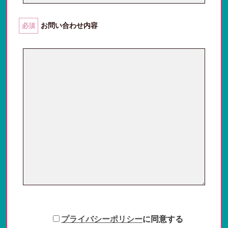
お問い合わせ内容
必須
プライバシーポリシー
に同意する