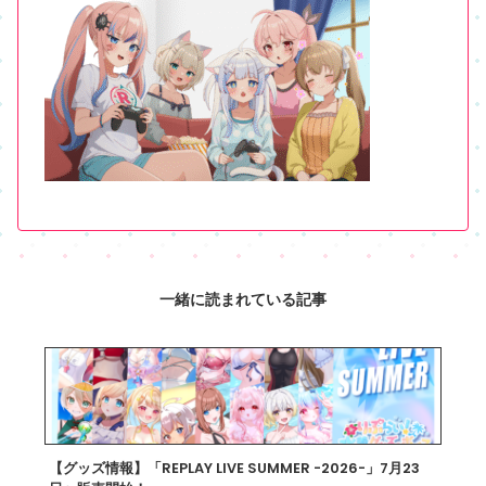
一緒に読まれている記事
【グッズ情報】「REPLAY LIVE SUMMER -2026-」7月23